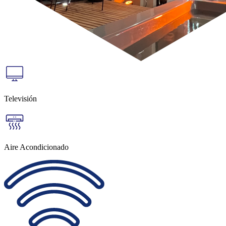
Televisión
Aire Acondicionado