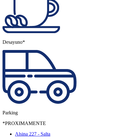
Desayuno*
Parking
*PROXIMAMENTE
Alsina 227 - Salta