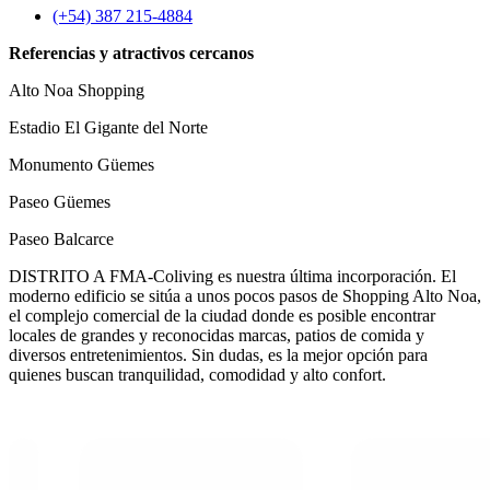
(+54) 387 215-4884
Referencias y atractivos cercanos
Alto Noa Shopping
Estadio El Gigante del Norte
Monumento Güemes
Paseo Güemes
Paseo Balcarce
DISTRITO A FMA-Coliving es nuestra última incorporación. El
moderno edificio se sitúa a unos pocos pasos de Shopping Alto Noa,
el complejo comercial de la ciudad donde es posible encontrar
locales de grandes y reconocidas marcas, patios de comida y
diversos entretenimientos. Sin dudas, es la mejor opción para
quienes buscan tranquilidad, comodidad y alto confort.