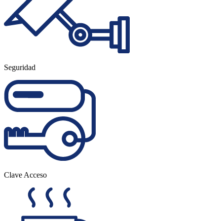
Seguridad
Clave Acceso