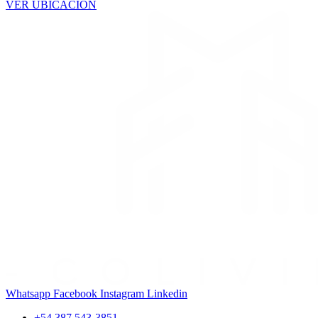
VER UBICACIÓN
Whatsapp
Facebook
Instagram
Linkedin
+54 387 543-3851