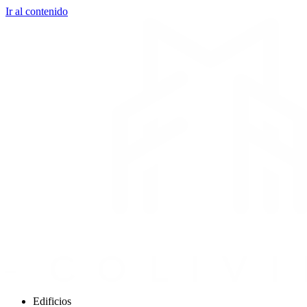
Ir al contenido
Edificios