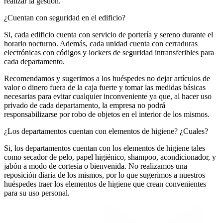
realizar la gestión.
¿Cuentan con seguridad en el edificio?
Si, cada edificio cuenta con servicio de portería y sereno durante el
horario nocturno. Además, cada unidad cuenta con cerraduras
electrónicas con códigos y lockers de seguridad intransferibles para
cada departamento.
Recomendamos y sugerimos a los huéspedes no dejar artículos de
valor o dinero fuera de la caja fuerte y tomar las medidas básicas
necesarias para evitar cualquier inconveniente ya que, al hacer uso
privado de cada departamento, la empresa no podrá
responsabilizarse por robo de objetos en el interior de los mismos.
¿Los departamentos cuentan con elementos de higiene? ¿Cuales?
Si, los departamentos cuentan con los elementos de higiene tales
como secador de pelo, papel higiénico, shampoo, acondicionador, y
jabón a modo de cortesía o bienvenida. No realizamos una
reposición diaria de los mismos, por lo que sugerimos a nuestros
huéspedes traer los elementos de higiene que crean convenientes
para su uso personal.