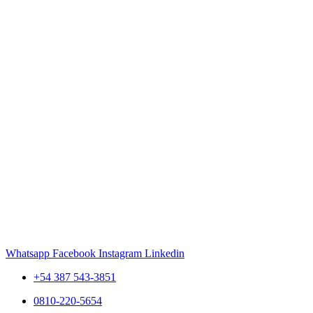
Whatsapp
Facebook
Instagram
Linkedin
+54 387 543-3851
0810-220-5654