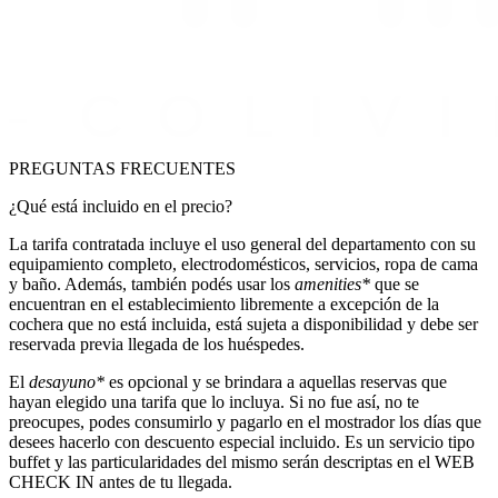
PREGUNTAS FRECUENTES
¿Qué está incluido en el precio?
La tarifa contratada incluye el uso general del departamento con su
equipamiento completo, electrodomésticos, servicios, ropa de cama
y baño. Además, también podés usar los
amenities*
que se
encuentran en el establecimiento libremente a excepción de la
cochera que no está incluida, está sujeta a disponibilidad y debe ser
reservada previa llegada de los huéspedes.
El
desayuno*
es opcional y se brindara a aquellas reservas que
hayan elegido una tarifa que lo incluya. Si no fue así, no te
preocupes, podes consumirlo y pagarlo en el mostrador los días que
desees hacerlo con descuento especial incluido. Es un servicio tipo
buffet y las particularidades del mismo serán descriptas en el WEB
CHECK IN antes de tu llegada.