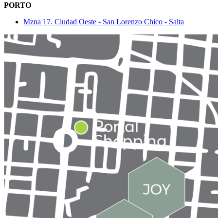
PORTO
Mzna 17. Ciudad Oeste - San Lorenzo Chico - Salta