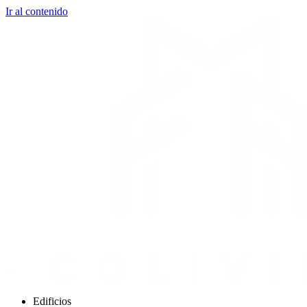
Ir al contenido
Edificios