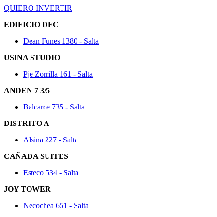
QUIERO INVERTIR
EDIFICIO DFC
Dean Funes 1380 - Salta
USINA STUDIO
Pje Zorrilla 161 - Salta
ANDEN 7 3/5
Balcarce 735 - Salta
DISTRITO A
Alsina 227 - Salta
CAÑADA SUITES
Esteco 534 - Salta
JOY TOWER
Necochea 651 - Salta