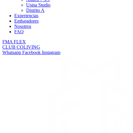
Usina Studio
Distrito A
Experiencias
Embajadores
Nosotros
FAQ
FMA FLEX
CLUB COLIVING
Whatsapp
Facebook
Instagram