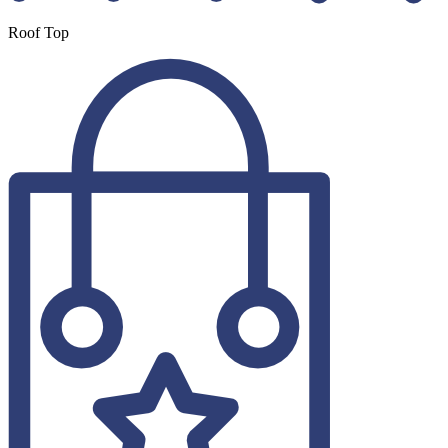
Roof Top