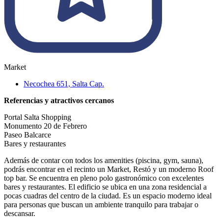
Market
Necochea 651, Salta Cap.
Referencias y atractivos cercanos
Portal Salta Shopping
Monumento 20 de Febrero
Paseo Balcarce
Bares y restaurantes
Además de contar con todos los amenities (piscina, gym, sauna),
podrás encontrar en el recinto un Market, Restó y un moderno Roof
top bar. Se encuentra en pleno polo gastronómico con excelentes
bares y restaurantes. El edificio se ubica en una zona residencial a
pocas cuadras del centro de la ciudad. Es un espacio moderno ideal
para personas que buscan un ambiente tranquilo para trabajar o
descansar.