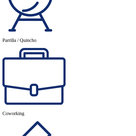
Parrilla / Quincho
Coworking