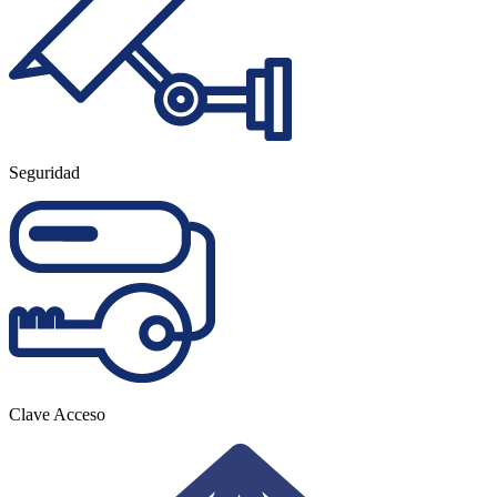
Seguridad
Clave Acceso