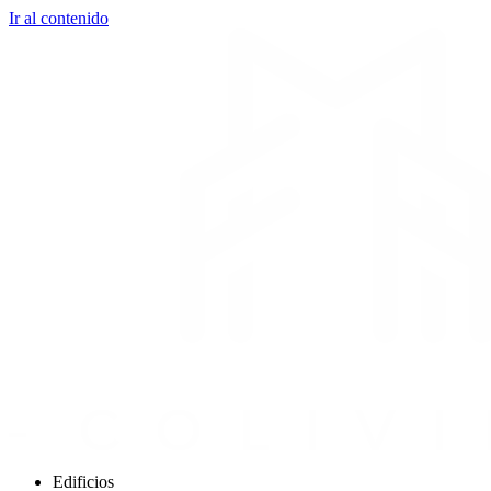
Ir al contenido
Edificios