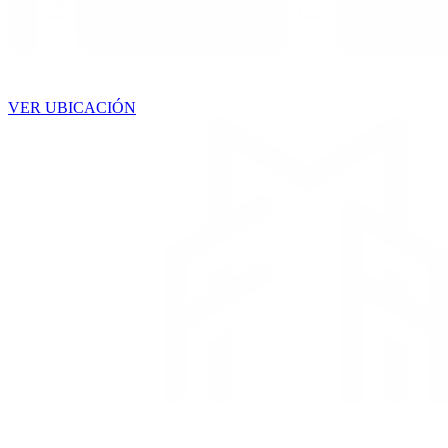
VER UBICACIÓN