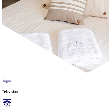
Televisión