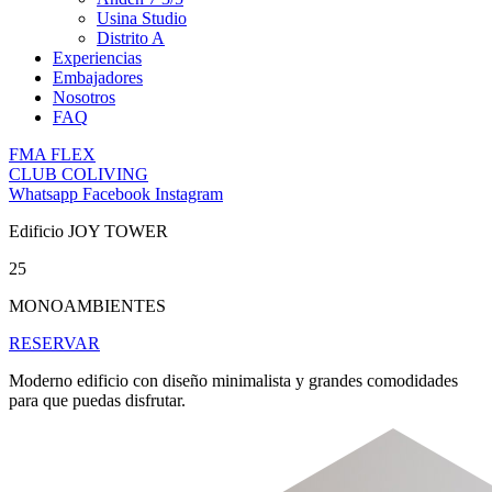
Usina Studio
Distrito A
Experiencias
Embajadores
Nosotros
FAQ
FMA FLEX
CLUB COLIVING
Whatsapp
Facebook
Instagram
Edificio JOY TOWER
25
MONOAMBIENTES
RESERVAR
Moderno edificio con diseño minimalista y grandes comodidades
para que puedas disfrutar.