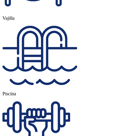
Vajilla
Piscina