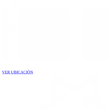
VER UBICACIÓN