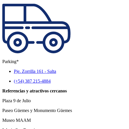
Parking*
Pje. Zorrilla 161 - Salta
(+54) 387 215-4884
Referencias y atractivos cercanos
Plaza 9 de Julio
Paseo Güemes y Monumento Güemes
Museo MAAM