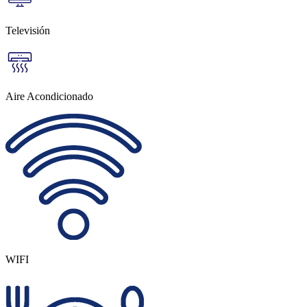
Televisión
Aire Acondicionado
WIFI