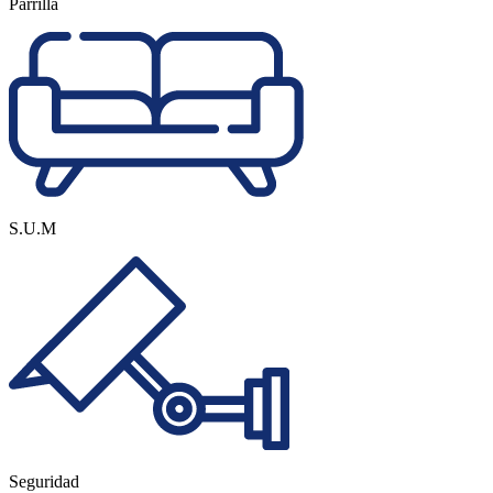
Parrilla
S.U.M
Seguridad