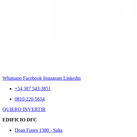
Whatsapp
Facebook
Instagram
Linkedin
+54 387 543-3851
0810-220-5654
QUIERO INVERTIR
EDIFICIO DFC
Dean Funes 1380 - Salta