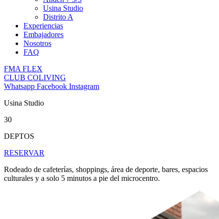
Usina Studio
Distrito A
Experiencias
Embajadores
Nosotros
FAQ
FMA FLEX
CLUB COLIVING
Whatsapp
Facebook
Instagram
Usina Studio
30
DEPTOS
RESERVAR
Rodeado de cafeterías, shoppings, área de deporte, bares, espacios
culturales y a solo 5 minutos a pie del microcentro.