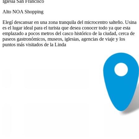
Iglesia San Francisco
Alto NOA Shopping
Elegí descansar en una zona tranquila del microcentro salteño. Usina
es el lugar ideal para el turista que desea conocer todo ya que esta
emplazado a pocos metros del casco histórico de la ciudad, cerca de
paseos gastronómicos, museos, iglesias, agencias de viaje y los
puntos más visitados de la Linda