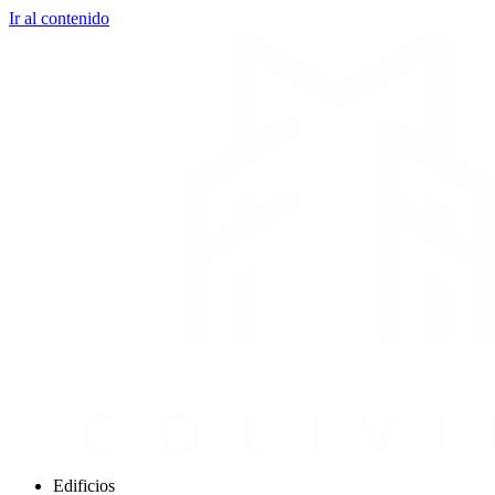
Ir al contenido
Edificios