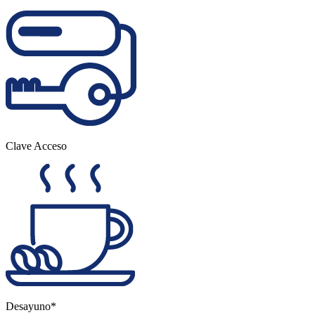
Clave Acceso
Desayuno*