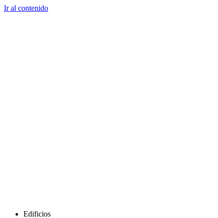
Ir al contenido
Edificios