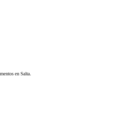
mentos en Salta.