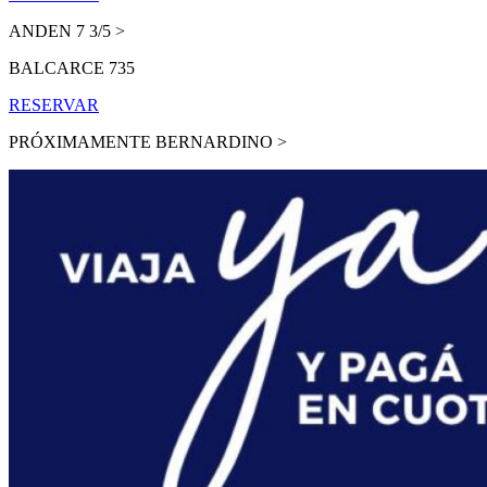
ANDEN 7 3/5 >
BALCARCE 735
RESERVAR
PRÓXIMAMENTE BERNARDINO >