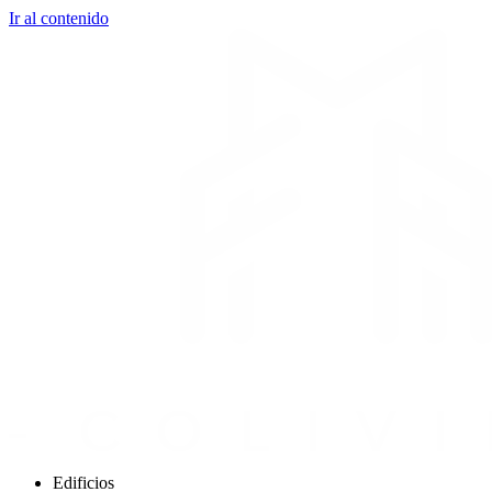
Ir al contenido
Edificios